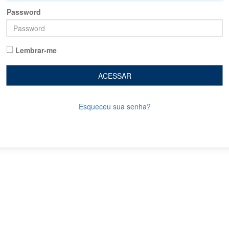
Password
Lembrar-me
ACESSAR
Esqueceu sua senha?