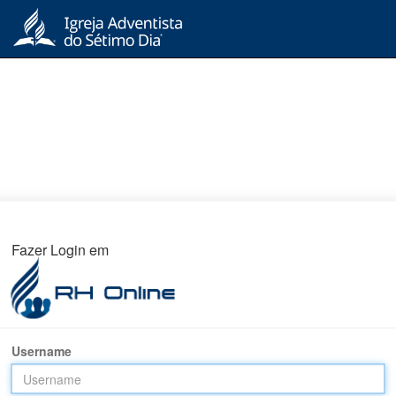
Fazer Login em
Username